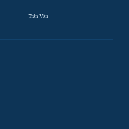
Trân Văn