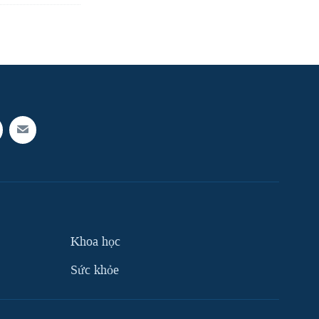
Khoa học
Sức khỏe