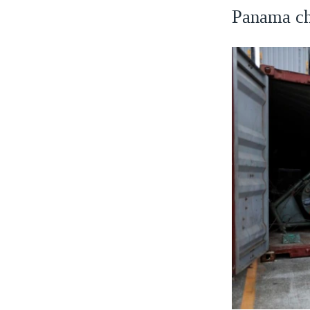
Panama chặ