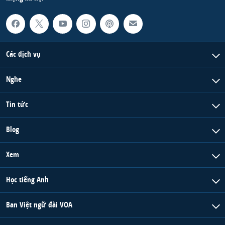
Các dịch vụ
Nghe
Tin tức
Blog
Xem
Học tiếng Anh
Ban Việt ngữ đài VOA