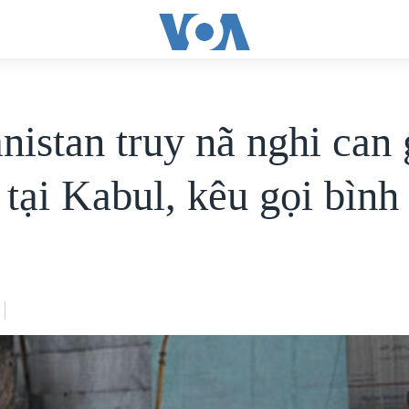
nistan truy nã nghi can 
tại Kabul, kêu gọi bình 