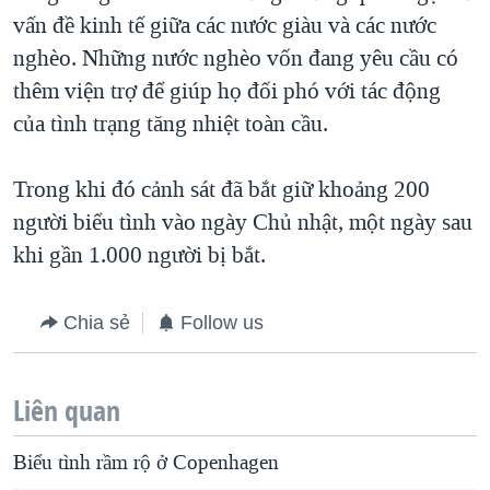
vấn đề kinh tế giữa các nước giàu và các nước
nghèo. Những nước nghèo vốn đang yêu cầu có
thêm viện trợ để giúp họ đối phó với tác động
của tình trạng tăng nhiệt toàn cầu.
Trong khi đó cảnh sát đã bắt giữ khoảng 200
người biểu tình vào ngày Chủ nhật, một ngày sau
khi gần 1.000 người bị bắt.
Chia sẻ
Follow us
Liên quan
Biểu tình rầm rộ ở Copenhagen