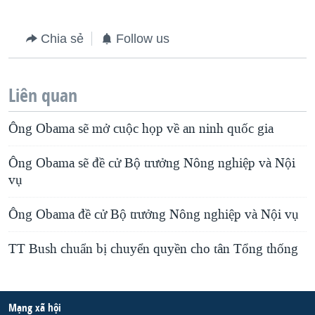
Chia sẻ
Follow us
Liên quan
Ông Obama sẽ mở cuộc họp về an ninh quốc gia
Ông Obama sẽ đề cử Bộ trưởng Nông nghiệp và Nội
vụ
Ông Obama đề cử Bộ trưởng Nông nghiệp và Nội vụ
TT Bush chuẩn bị chuyển quyền cho tân Tổng thống
Mạng xã hội