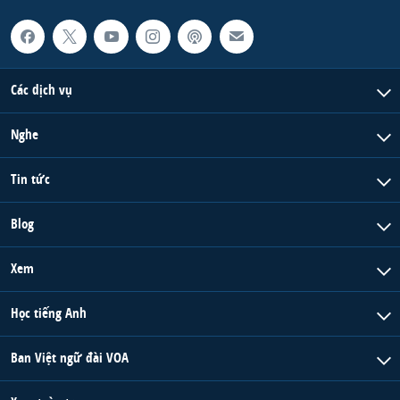
Các dịch vụ
Nghe
Tin tức
Blog
Xem
Học tiếng Anh
Ban Việt ngữ đài VOA