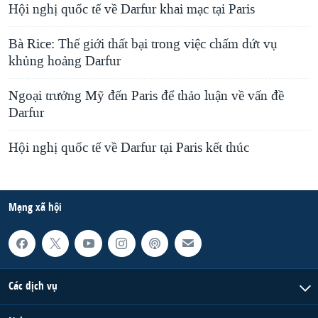
Hội nghị quốc tế về Darfur khai mạc tại Paris
Bà Rice: Thế giới thất bại trong việc chấm dứt vụ
khủng hoảng Darfur
Ngoại trưởng Mỹ đến Paris để thảo luận về vấn đề
Darfur
Hội nghị quốc tế về Darfur tại Paris kết thúc
Mạng xã hội
Các dịch vụ