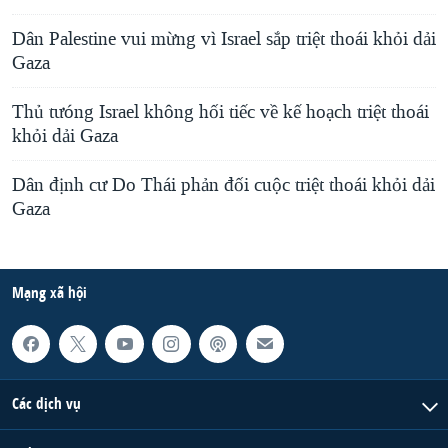
Dân Palestine vui mừng vì Israel sắp triệt thoái khỏi dải
Gaza
Thủ tưóng Israel không hối tiếc về kế hoạch triệt thoái
khỏi dải Gaza
Dân định cư Do Thái phản đối cuộc triệt thoái khỏi dải
Gaza
Mạng xã hội
Các dịch vụ