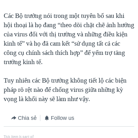
Các Bộ trưởng nói trong một tuyên bố sau khi
hội thoại là họ đang “theo dõi chặt chẽ ảnh hưởng
của virus đối với thị trường và những điều kiện
kinh tế” và họ đã cam kết “sử dụng tất cả các
công cụ chính sách thích hợp” để yểm trợ tăng
trưởng kinh tế.
Tuy nhiên các Bộ trưởng không tiết lộ các biện
pháp rõ rệt nào để chống virus giữa những kỳ
vọng là khối này sẽ làm như vậy.
Chia sẻ
Follow us
This item is part of