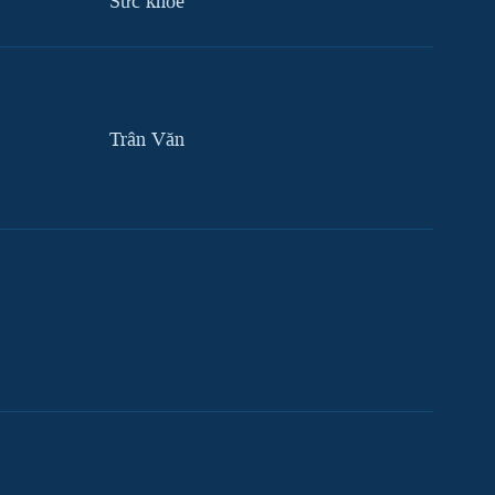
Sức khỏe
Trân Văn