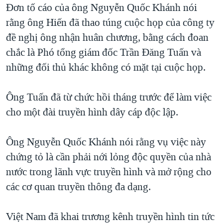
Đơn tố cáo của ông Nguyễn Quốc Khánh nói
rằng ông Hiến đã thao túng cuộc họp của công ty
đề nghị ông nhận huân chương, bằng cách đoan
chắc là Phó tổng giám đốc Trần Đăng Tuấn và
những đối thủ khác không có mặt tại cuộc họp.
Ông Tuấn đã từ chức hồi tháng trước để làm việc
cho một đài truyền hình dây cáp độc lập.
Ông Nguyễn Quốc Khánh nói rằng vụ việc này
chứng tỏ là cần phải nới lỏng độc quyền của nhà
nước trong lãnh vực truyền hình và mở rộng cho
các cơ quan truyền thông đa dạng.
Việt Nam đã khai trương kênh truyền hình tin tức