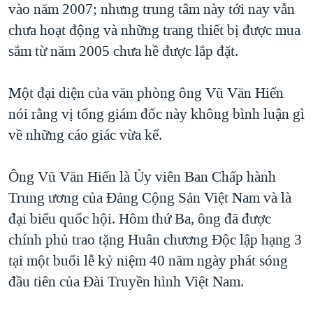
vào năm 2007; nhưng trung tâm này tới nay vẫn
chưa hoạt động và những trang thiết bị được mua
sắm từ năm 2005 chưa hề được lắp đặt.
Một đại diện của văn phòng ông Vũ Văn Hiến
nói rằng vị tổng giám đốc này không bình luận gì
về những cáo giác vừa kể.
Ông Vũ Văn Hiến là Ủy viên Ban Chấp hành
Trung ương của Đảng Cộng Sản Việt Nam và là
đại biểu quốc hội. Hôm thứ Ba, ông đã được
chính phủ trao tặng Huân chương Độc lập hạng 3
tại một buổi lễ kỷ niệm 40 năm ngày phát sóng
đầu tiên của Đài Truyền hình Việt Nam.