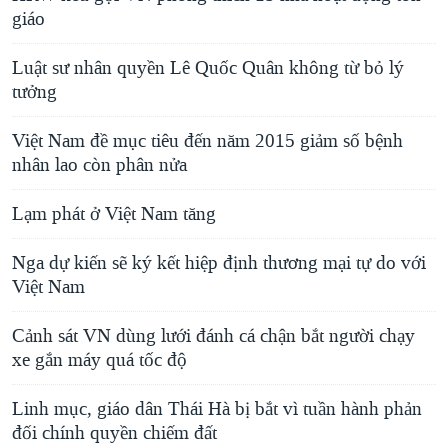
giáo
Luật sư nhân quyền Lê Quốc Quân không từ bỏ lý
tưởng
Việt Nam đề mục tiêu đến năm 2015 giảm số bệnh
nhân lao còn phân nửa
Lạm phát ở Việt Nam tăng
Nga dự kiến sẽ ký kết hiệp định thương mại tự do với
Việt Nam
Cảnh sát VN dùng lưới đánh cá chận bắt người chạy
xe gắn máy quá tốc độ
Linh mục, giáo dân Thái Hà bị bắt vì tuần hành phản
đối chính quyền chiếm đất