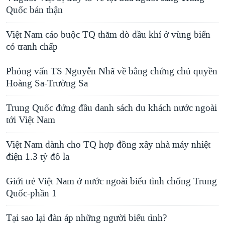
Quốc bán thận
Việt Nam cáo buộc TQ thăm dò dầu khí ở vùng biển
có tranh chấp
Phỏng vấn TS Nguyễn Nhã về bằng chứng chủ quyền
Hoàng Sa-Trường Sa
Trung Quốc đứng đầu danh sách du khách nước ngoài
tới Việt Nam
Việt Nam dành cho TQ hợp đồng xây nhà máy nhiệt
điện 1.3 tỷ đô la
Giới trẻ Việt Nam ở nước ngoài biểu tình chống Trung
Quốc-phần 1
Tại sao lại đàn áp những người biểu tình?