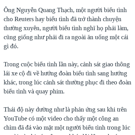
Ông Nguyễn Quang Thạch, một người biểu tình
cho Reuters hay biểu tình đã trở thành chuyện
thường xuyên, người biểu tình nghĩ họ phải làm,
cũng giống như phải đi ra ngoài ăn uống một cái
gì đó.
Trong cuộc biểu tình lần này, cảnh sát giao thông
lái xe cộ đi về hướng đoàn biểu tình sang hướng
khác, trong lúc cảnh sát thường phục đi theo đoàn
biểu tình và quay phim.
Thái độ này dường như là phản ứng sau khi trên
YouTube có một video cho thấy một công an
chìm đã đá vào mặt một người biểu tình trong lúc