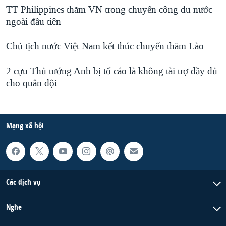
TT Philippines thăm VN trong chuyến công du nước
ngoài đầu tiên
Chủ tịch nước Việt Nam kết thúc chuyến thăm Lào
2 cựu Thủ tướng Anh bị tố cáo là không tài trợ đầy đủ
cho quân đội
Mạng xã hội
Các dịch vụ
Nghe