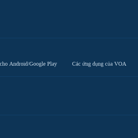
cho Android/Google Play
Các ứng dụng của VOA