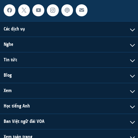
Các dịch vụ
Nghe
Tin tức
Blog
Xem
Học tiếng Anh
Ban Việt ngữ đài VOA
Xem toàn trang