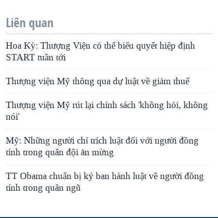
Liên quan
Hoa Kỳ: Thượng Viện có thể biểu quyết hiệp định
START tuần tới
Thượng viện Mỹ thông qua dự luật về giảm thuế
Thượng viện Mỹ rút lại chính sách 'không hỏi, không
nói'
Mỹ: Những người chỉ trích luật đối với người đồng
tính trong quân đội ăn mừng
TT Obama chuẩn bị ký ban hành luật về người đồng
tính trong quân ngũ