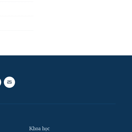
Khoa học