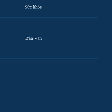
Sức khỏe
Trân Văn