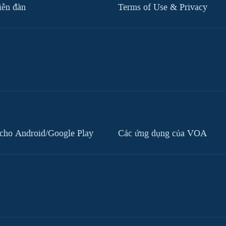
iễn đàn
Terms of Use & Privacy
cho Android/Google Play
Các ứng dụng của VOA