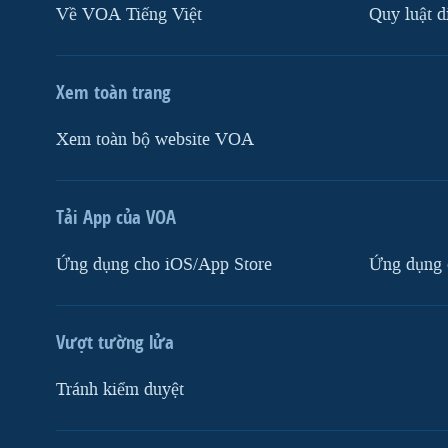
Về VOA Tiếng Việt
Quy luật d
Xem toàn trang
Xem toàn bộ website VOA
Tải App của VOA
Ứng dụng cho iOS/App Store
Ứng dụng 
Vượt tường lửa
Tránh kiểm duyệt