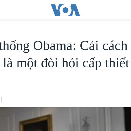
thống Obama: Cải cách 
là một đòi hỏi cấp thiết