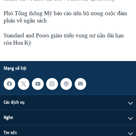
Phó Tổng thống Mỹ báo cáo tiến bộ trong cuộc đàm
phán về ngân sách
Standard and Poors giảm triển vọng nợ nần dài hạn
của Hoa Kỳ
Mạng xã hội
Các dịch vụ
Nghe
Tin tức