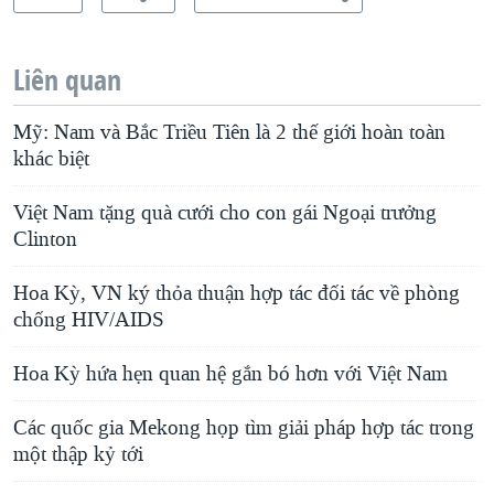
Liên quan
Mỹ: Nam và Bắc Triều Tiên là 2 thế giới hoàn toàn
khác biệt
Việt Nam tặng quà cưới cho con gái Ngoại trưởng
Clinton
Hoa Kỳ, VN ký thỏa thuận hợp tác đối tác về phòng
chống HIV/AIDS
Hoa Kỳ hứa hẹn quan hệ gắn bó hơn với Việt Nam
Các quốc gia Mekong họp tìm giải pháp hợp tác trong
một thập kỷ tới