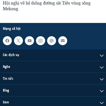
Hội nghị về hệ thống đường sắt Tiểu vùng sông
Mekong
Mạng xã hội
Các dịch vụ
Nghe
Tin tức
Blog
Xem