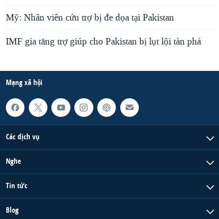
Mỹ: Nhân viên cứu trợ bị đe dọa tại Pakistan
IMF gia tăng trợ giúp cho Pakistan bị lụt lội tàn phá
Mạng xã hội
Các dịch vụ
Nghe
Tin tức
Blog