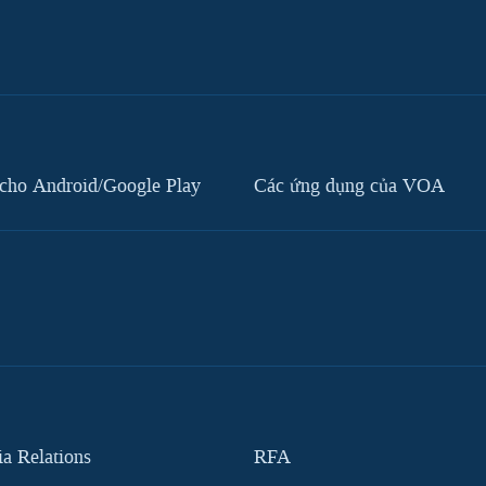
cho Android/Google Play
Các ứng dụng của VOA
 Relations
RFA