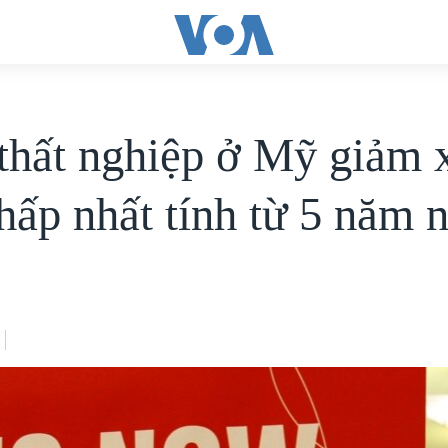
 thất nghiệp ở Mỹ giảm
hấp nhất tính từ 5 năm 