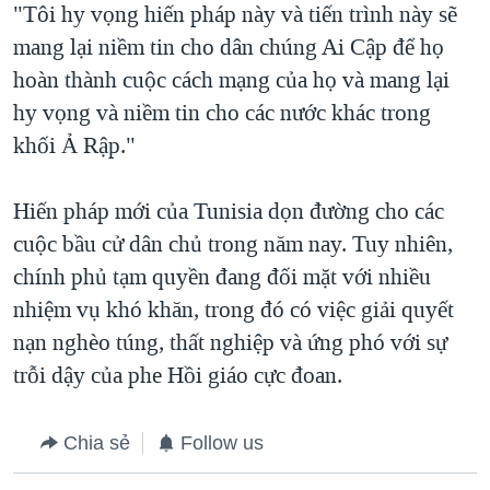
"Tôi hy vọng hiến pháp này và tiến trình này sẽ
mang lại niềm tin cho dân chúng Ai Cập để họ
hoàn thành cuộc cách mạng của họ và mang lại
hy vọng và niềm tin cho các nước khác trong
khối Ả Rập."
Hiến pháp mới của Tunisia dọn đường cho các
cuộc bầu cử dân chủ trong năm nay. Tuy nhiên,
chính phủ tạm quyền đang đối mặt với nhiều
nhiệm vụ khó khăn, trong đó có việc giải quyết
nạn nghèo túng, thất nghiệp và ứng phó với sự
trỗi dậy của phe Hồi giáo cực đoan.
Chia sẻ
Follow us