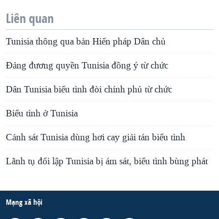
Liên quan
Tunisia thông qua bản Hiến pháp Dân chủ
Đảng đương quyền Tunisia đồng ý từ chức
Dân Tunisia biểu tình đòi chính phủ từ chức
Biểu tình ở Tunisia
Cảnh sát Tunisia dùng hơi cay giải tán biểu tình
Lãnh tụ đối lập Tunisia bị ám sát, biểu tình bùng phát
Mạng xã hội