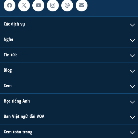
Các dịch vụ
Nghe
Tin tức
Blog
Xem
Học tiếng Anh
Ban Việt ngữ đài VOA
Xem toàn trang