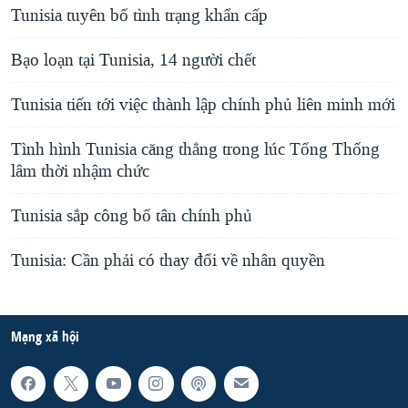
Tunisia tuyên bố tình trạng khẩn cấp
Bạo loạn tại Tunisia, 14 người chết
Tunisia tiến tới việc thành lập chính phủ liên minh mới
Tình hình Tunisia căng thẳng trong lúc Tổng Thống
lâm thời nhậm chức
Tunisia sắp công bố tân chính phủ
Tunisia: Cần phải có thay đổi về nhân quyền
Mạng xã hội