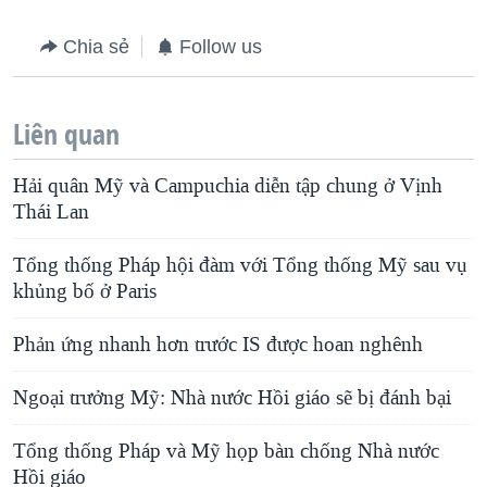
Chia sẻ
Follow us
Liên quan
Hải quân Mỹ và Campuchia diễn tập chung ở Vịnh
Thái Lan
Tổng thống Pháp hội đàm với Tổng thống Mỹ sau vụ
khủng bố ở Paris
Phản ứng nhanh hơn trước IS được hoan nghênh
Ngoại trưởng Mỹ: Nhà nước Hồi giáo sẽ bị đánh bại
Tổng thống Pháp và Mỹ họp bàn chống Nhà nước
Hồi giáo