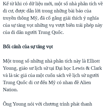
Kể từ khi có dữ liệu mới, một số nhà phân tích về
di cư, được dẫn lời trong những bài báo của
truyền thông Mỹ, đã cố gắng giải thích ý nghĩa
của sự tăng vọt những vụ vượt biên trái phép này
của di dân người Trung Quốc.
Bối cảnh của sự tăng vọt
Một trong số những nhà phân tích này là Elliott
Young, giáo sư lịch sử tại Đại học Lewis & Clark
và là tác giả của một cuốn sách về lịch sử người
Trung Quốc di cư đến Mỹ có nhan đề Alien
Nation.
Ông Young nói với chương trình phát thanh