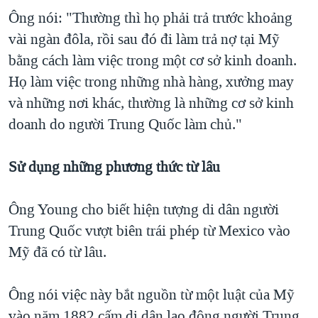
Ông nói: "Thường thì họ phải trả trước khoảng
vài ngàn đôla, rồi sau đó đi làm trả nợ tại Mỹ
bằng cách làm việc trong một cơ sở kinh doanh.
Họ làm việc trong những nhà hàng, xưởng may
và những nơi khác, thường là những cơ sở kinh
doanh do người Trung Quốc làm chủ."
Sử dụng những phương thức từ lâu
Ông Young cho biết hiện tượng di dân người
Trung Quốc vượt biên trái phép từ Mexico vào
Mỹ đã có từ lâu.
Ông nói việc này bắt nguồn từ một luật của Mỹ
vào năm 1882 cấm di dân lao động người Trung