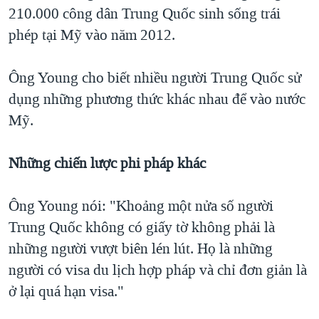
210.000 công dân Trung Quốc sinh sống trái
phép tại Mỹ vào năm 2012.
Ông Young cho biết nhiều người Trung Quốc sử
dụng những phương thức khác nhau để vào nước
Mỹ.
Những chiến lược phi pháp khác
Ông Young nói: "Khoảng một nửa số người
Trung Quốc không có giấy tờ không phải là
những người vượt biên lén lút. Họ là những
người có visa du lịch hợp pháp và chỉ đơn giản là
ở lại quá hạn visa."