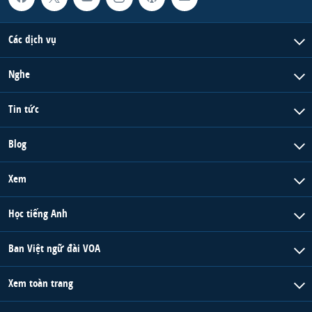
Các dịch vụ
Nghe
Tin tức
Blog
Xem
Học tiếng Anh
Ban Việt ngữ đài VOA
Xem toàn trang