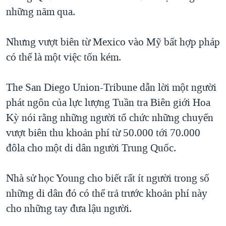
những năm qua.
Nhưng vượt biên từ Mexico vào Mỹ bất hợp pháp
có thể là một việc tốn kém.
The San Diego Union-Tribune dẫn lời một người
phát ngôn của lực lượng Tuần tra Biên giới Hoa
Kỳ nói rằng những người tổ chức những chuyến
vượt biên thu khoản phí từ 50.000 tới 70.000
đôla cho một di dân người Trung Quốc.
Nhà sử học Young cho biết rất ít người trong số
những di dân đó có thể trả trước khoản phí này
cho những tay đưa lậu người.