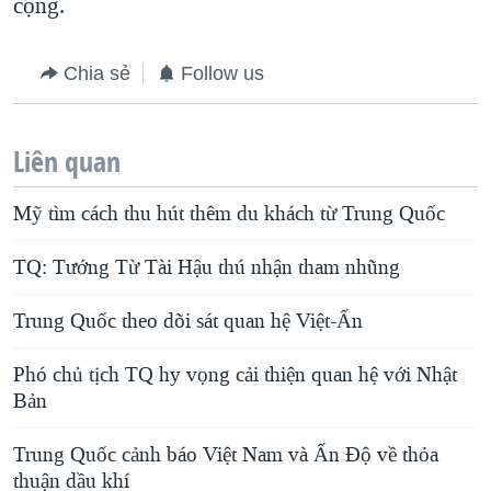
cộng.
Chia sẻ
Follow us
Liên quan
Mỹ tìm cách thu hút thêm du khách từ Trung Quốc
TQ: Tướng Từ Tài Hậu thú nhận tham nhũng
Trung Quốc theo dõi sát quan hệ Việt-Ấn
Phó chủ tịch TQ hy vọng cải thiện quan hệ với Nhật
Bản
Trung Quốc cảnh báo Việt Nam và Ấn Độ về thỏa
thuận dầu khí