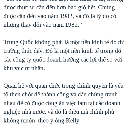
được thực sự cần đến hơn bao giờ hết. Chúng
được cần đến vào năm 1982, và đó là lý do có
những thay đổi vào năm 1982.”
Trung Quốc không phải là một nền kinh tế do thị
trường thúc đẩy. Đó là một nền kinh tế trong đó
các công ty quốc doanh hưởng các lợi thế so với
khu vực tư nhân.
Quan hệ với quan chức trong chính quyền là yếu
tố then chốt để thành công và dân chúng tranh
nhau để có được công ăn việc làm tại các doanh
nghiệp nhà nước, và đó là điều mà chính phủ
không muốn, theo ý ông Kelly.