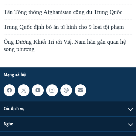
Tân Tổng thống Afghanistan công du Trung Quốc
Trung Quốc định bỏ án tử hình cho 9 loại tội phạm
Ông Dương Khiết Trì tới Việt Nam hàn gắn quan hệ
song phương
Mạng xã hội
Các dịch vụ
Nghe