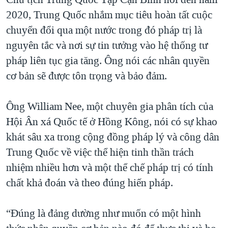
2020, Trung Quốc nhắm mục tiêu hoàn tất cuộc
chuyển đổi qua một nước trong đó pháp trị là
nguyên tắc và nơi sự tin tưởng vào hệ thống tư
pháp liên tục gia tăng. Ông nói các nhân quyền
cơ bản sẽ được tôn trọng và bảo đảm.
Ông William Nee, một chuyên gia phân tích của
Hội Ân xá Quốc tế ở Hồng Kông, nói có sự khao
khát sâu xa trong cộng đồng pháp lý và công dân
Trung Quốc về việc thể hiện tinh thần trách
nhiệm nhiều hơn và một thể chế pháp trị có tính
chất khả đoán và theo đúng hiến pháp.
“Đúng là đảng dường như muốn có một hình