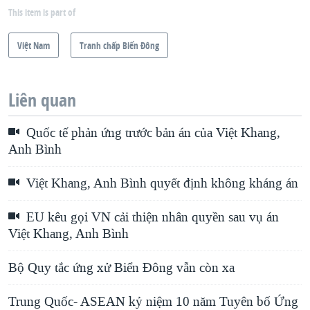
This item is part of
Việt Nam
Tranh chấp Biển Đông
Liên quan
Quốc tế phản ứng trước bản án của Việt Khang,
Anh Bình
Việt Khang, Anh Bình quyết định không kháng án
EU kêu gọi VN cải thiện nhân quyền sau vụ án
Việt Khang, Anh Bình
Bộ Quy tắc ứng xử Biển Đông vẫn còn xa
Trung Quốc- ASEAN kỷ niệm 10 năm Tuyên bố Ứng