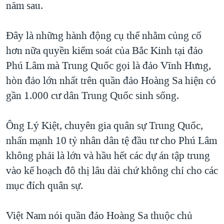
năm sau.
Đây là những hành động cụ thể nhằm củng cố
hơn nữa quyền kiểm soát của Bắc Kinh tại đảo
Phú Lâm mà Trung Quốc gọi là đảo Vĩnh Hưng,
hòn đảo lớn nhất trên quần đảo Hoàng Sa hiện có
gần 1.000 cư dân Trung Quốc sinh sống.
Ông Lý Kiệt, chuyên gia quân sự Trung Quốc,
nhấn mạnh 10 tỷ nhân dân tệ đầu tư cho Phú Lâm
không phải là lớn và hầu hết các dự án tập trung
vào kế hoạch đô thị lâu dài chứ không chỉ cho các
mục đích quân sự.
Việt Nam nói quần đảo Hoàng Sa thuộc chủ