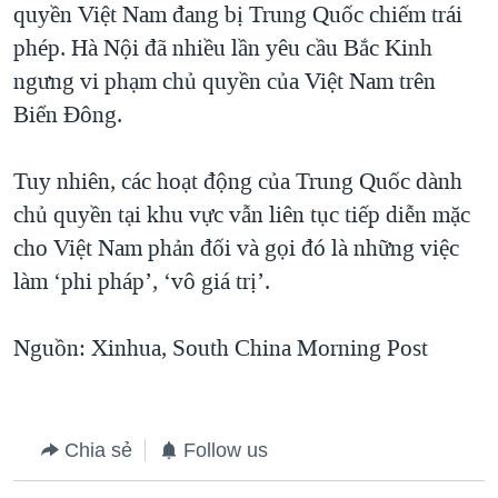
quyền Việt Nam đang bị Trung Quốc chiếm trái
phép. Hà Nội đã nhiều lần yêu cầu Bắc Kinh
ngưng vi phạm chủ quyền của Việt Nam trên
Biển Đông.
Tuy nhiên, các hoạt động của Trung Quốc dành
chủ quyền tại khu vực vẫn liên tục tiếp diễn mặc
cho Việt Nam phản đối và gọi đó là những việc
làm ‘phi pháp’, ‘vô giá trị’.
Nguồn: Xinhua, South China Morning Post
Chia sẻ
Follow us