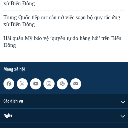
xử Biển Đông
Trung Quốc tiếp tục cản trở việc soạn bộ quy tắc ứng
xử Biển Đông
Hải quân Mỹ bảo vệ ‘quyền tự do hàng hải’ trên Biển
Đông
Mạng xã hội
Các dịch vụ
Nghe