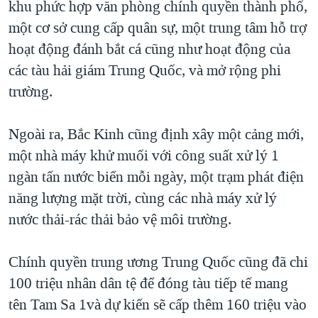
khu phức hợp văn phòng chính quyền thành phố,
một cơ sở cung cấp quân sự, một trung tâm hỗ trợ
hoạt động đánh bắt cá cũng như hoạt động của
các tàu hải giám Trung Quốc, và mở rộng phi
trường.
Ngoài ra, Bắc Kinh cũng định xây một cảng mới,
một nhà máy khử muối với công suất xử lý 1
ngàn tấn nước biển mỗi ngày, một trạm phát điện
năng lượng mặt trời, cùng các nhà máy xử lý
nước thải-rác thải bảo vệ môi trường.
Chính quyền trung ương Trung Quốc cũng đã chi
100 triệu nhân dân tệ để đóng tàu tiếp tế mang
tên Tam Sa 1và dự kiến sẽ cấp thêm 160 triệu vào