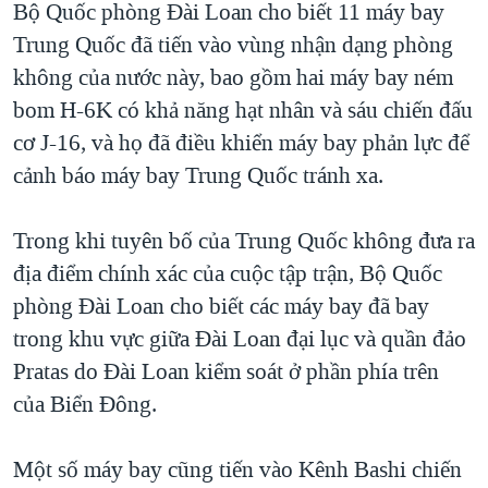
Bộ Quốc phòng Đài Loan cho biết 11 máy bay
Trung Quốc đã tiến vào vùng nhận dạng phòng
không của nước này, bao gồm hai máy bay ném
bom H-6K có khả năng hạt nhân và sáu chiến đấu
cơ J-16, và họ đã điều khiển máy bay phản lực để
cảnh báo máy bay Trung Quốc tránh xa.
Trong khi tuyên bố của Trung Quốc không đưa ra
địa điểm chính xác của cuộc tập trận, Bộ Quốc
phòng Đài Loan cho biết các máy bay đã bay
trong khu vực giữa Đài Loan đại lục và quần đảo
Pratas do Đài Loan kiểm soát ở phần phía trên
của Biển Đông.
Một số máy bay cũng tiến vào Kênh Bashi chiến