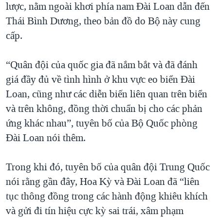
lược, nằm ngoài khơi phía nam Đài Loan dẫn đến
Thái Bình Dương, theo bản đồ do Bộ này cung
cấp.
“Quân đội của quốc gia đã nắm bắt và đã đánh
giá đầy đủ về tình hình ở khu vực eo biển Đài
Loan, cũng như các diễn biến liên quan trên biển
và trên không, đồng thời chuẩn bị cho các phản
ứng khác nhau”, tuyên bố của Bộ Quốc phòng
Đài Loan nói thêm.
Trong khi đó, tuyên bố của quân đội Trung Quốc
nói rằng gần đây, Hoa Kỳ và Đài Loan đã “liên
tục thông đồng trong các hành động khiêu khích
và gửi đi tín hiệu cực kỳ sai trái, xâm phạm