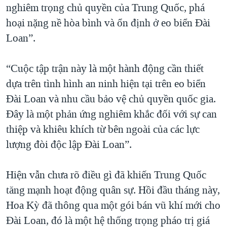
nghiêm trọng chủ quyền của Trung Quốc, phá
hoại nặng nề hòa bình và ổn định ở eo biển Đài
Loan”.
“Cuộc tập trận này là một hành động cần thiết
dựa trên tình hình an ninh hiện tại trên eo biển
Đài Loan và nhu cầu bảo vệ chủ quyền quốc gia.
Đây là một phản ứng nghiêm khắc đối với sự can
thiệp và khiêu khích từ bên ngoài của các lực
lượng đòi độc lập Đài Loan”.
Hiện vẫn chưa rõ điều gì đã khiến Trung Quốc
tăng mạnh hoạt động quân sự. Hồi đầu tháng này,
Hoa Kỳ đã thông qua một gói bán vũ khí mới cho
Đài Loan, đó là một hệ thống trọng pháo trị giá