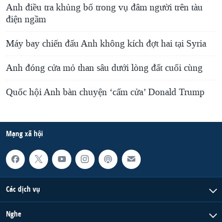
Anh điều tra khủng bố trong vụ đâm người trên tàu
điện ngầm
Máy bay chiến đấu Anh không kích đợt hai tại Syria
Anh đóng cửa mỏ than sâu dưới lòng đất cuối cùng
Quốc hội Anh bàn chuyện ‘cấm cửa’ Donald Trump
Mạng xã hội
Các dịch vụ
Nghe