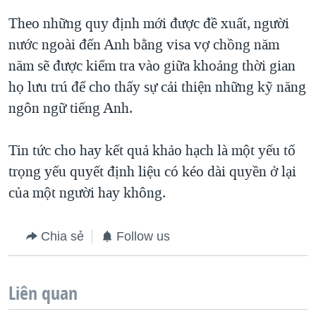
Theo những quy định mới được đề xuất, người
nước ngoài đến Anh bằng visa vợ chồng năm
năm sẽ được kiểm tra vào giữa khoảng thời gian
họ lưu trú để cho thấy sự cải thiện những kỹ năng
ngôn ngữ tiếng Anh.
Tin tức cho hay kết quả khảo hạch là một yếu tố
trọng yếu quyết định liệu có kéo dài quyền ở lại
của một người hay không.
Chia sẻ
Follow us
Liên quan