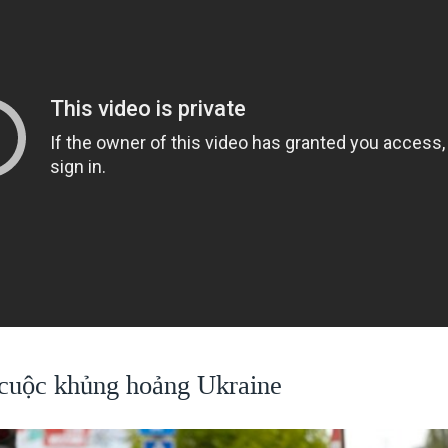
 cuộc khủng hoảng Ukraine