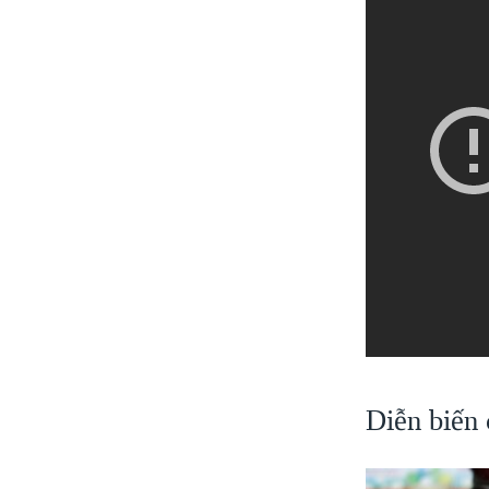
Diễn biến