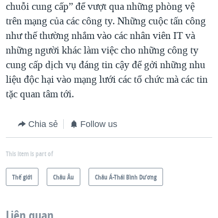
chuỗi cung cấp” để vượt qua những phòng vệ
trên mạng của các công ty. Những cuộc tấn công
như thế thường nhắm vào các nhân viên IT và
những người khác làm việc cho những công ty
cung cấp dịch vụ đáng tin cậy để gởi những nhu
liệu độc hại vào mạng lưới các tổ chức mà các tin
tặc quan tâm tới.
Chia sẻ
Follow us
This item is part of
Thế giới
Châu Âu
Châu Á-Thái Bình Dương
Liên quan