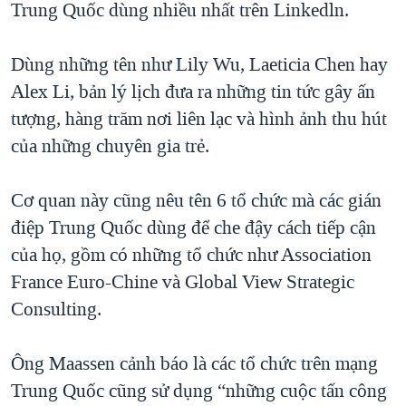
Trung Quốc dùng nhiều nhất trên Linkedln.
Dùng những tên như Lily Wu, Laeticia Chen hay
Alex Li, bản lý lịch đưa ra những tin tức gây ấn
tượng, hàng trăm nơi liên lạc và hình ảnh thu hút
của những chuyên gia trẻ.
Cơ quan này cũng nêu tên 6 tổ chức mà các gián
điệp Trung Quốc dùng để che đậy cách tiếp cận
của họ, gồm có những tổ chức như Association
France Euro-Chine và Global View Strategic
Consulting.
Ông Maassen cảnh báo là các tổ chức trên mạng
Trung Quốc cũng sử dụng “những cuộc tấn công