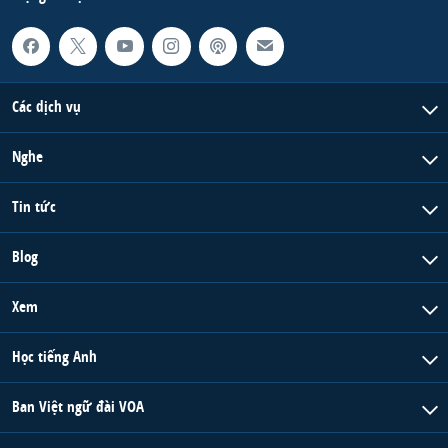
Các dịch vụ
Nghe
Tin tức
Blog
Xem
Học tiếng Anh
Ban Việt ngữ đài VOA