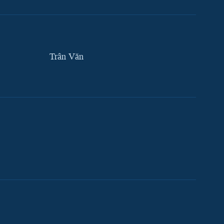
Trân Văn