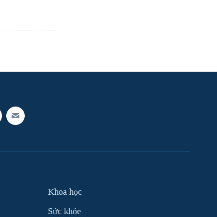
Khoa học
Sức khỏe