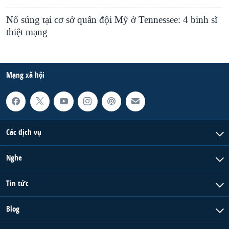
Nổ súng tại cơ sở quân đội Mỹ ở Tennessee: 4 binh sĩ
thiệt mạng
Mạng xã hội
Các dịch vụ
Nghe
Tin tức
Blog