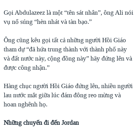
Gọi Abdulazeez là một “tên sát nhân”, ông Ali nói
vụ nổ súng “hèn nhát và tàn bạo.”
Ông cũng kêu gọi tất cả những người Hồi Giáo
tham dự “đã hứa trung thành với thành phố này
và đất nước này, cộng đồng này” hãy đứng lên và
được công nhận.”
Hàng chục người Hồi Giáo đứng lên, nhiều người
lau nước mắt giữa lúc đám đông reo mừng và
hoan nghênh họ.
Những chuyến đi đến Jordan