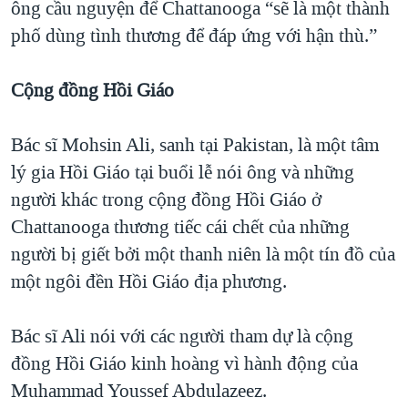
ông cầu nguyện để Chattanooga “sẽ là một thành
phố dùng tình thương để đáp ứng với hận thù.”
Cộng đồng Hồi Giáo
Bác sĩ Mohsin Ali, sanh tại Pakistan, là một tâm
lý gia Hồi Giáo tại buổi lễ nói ông và những
người khác trong cộng đồng Hồi Giáo ở
Chattanooga thương tiếc cái chết của những
người bị giết bởi một thanh niên là một tín đồ của
một ngôi đền Hồi Giáo địa phương.
Bác sĩ Ali nói với các người tham dự là cộng
đồng Hồi Giáo kinh hoàng vì hành động của
Muhammad Youssef Abdulazeez.