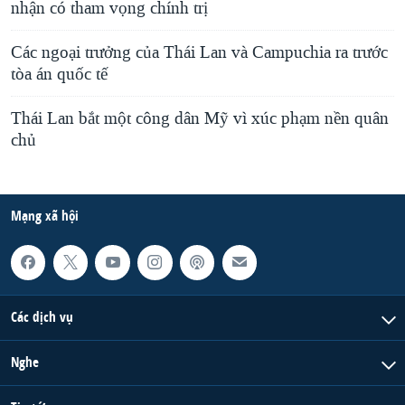
nhận có tham vọng chính trị
Các ngoại trưởng của Thái Lan và Campuchia ra trước
tòa án quốc tế
Thái Lan bắt một công dân Mỹ vì xúc phạm nền quân
chủ
Mạng xã hội
Các dịch vụ
Nghe