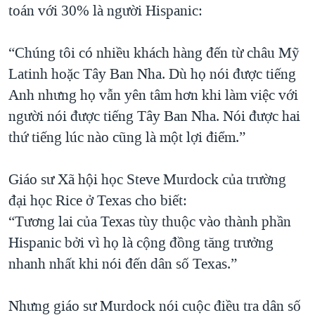
toán với 30% là người Hispanic:
“Chúng tôi có nhiều khách hàng đến từ châu Mỹ
Latinh hoặc Tây Ban Nha. Dù họ nói được tiếng
Anh nhưng họ vẫn yên tâm hơn khi làm việc với
người nói được tiếng Tây Ban Nha. Nói được hai
thứ tiếng lúc nào cũng là một lợi điểm.”
Giáo sư Xã hội học Steve Murdock của trường
đại học Rice ở Texas cho biết:
“Tương lai của Texas tùy thuộc vào thành phần
Hispanic bởi vì họ là cộng đồng tăng trưởng
nhanh nhất khi nói đến dân số Texas.”
Nhưng giáo sư Murdock nói cuộc điều tra dân số