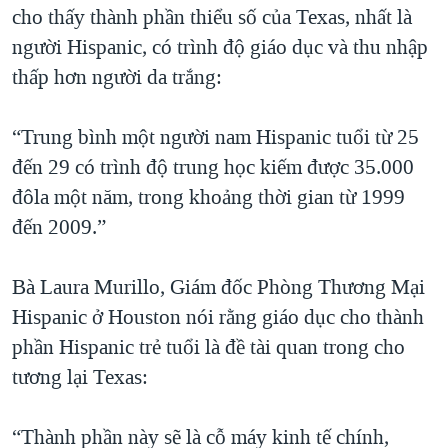
cho thấy thành phần thiểu số của Texas, nhất là
người Hispanic, có trình độ giáo dục và thu nhập
thấp hơn người da trắng:
“Trung bình một người nam Hispanic tuổi từ 25
đến 29 có trình độ trung học kiếm được 35.000
đôla một năm, trong khoảng thời gian từ 1999
đến 2009.”
Bà Laura Murillo, Giám đốc Phòng Thương Mại
Hispanic ở Houston nói rằng giáo dục cho thành
phần Hispanic trẻ tuổi là đề tài quan trong cho
tương lại Texas:
“Thành phần này sẽ là cỗ máy kinh tế chính,