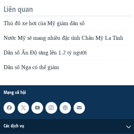
Liên quan
Thủ đô xe hơi của Mỹ giảm dân số
Nước Mỹ sẽ mang nhiều đặc tính Châu Mỹ La Tinh
Dân số Ấn Độ tăng lên 1.2 tỷ người
Dân số Nga có thể giảm
Mạng xã hội
Các dịch vụ