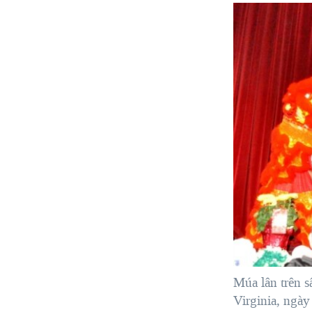
Múa lân trên 
Virginia, ngày