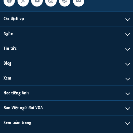
Các dịch vụ
Nghe
Tin tức
Blog
Xem
Học tiếng Anh
Ban Việt ngữ đài VOA
Xem toàn trang