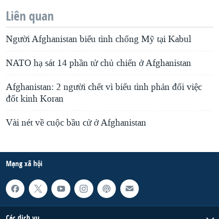
Liên quan
Người Afghanistan biểu tình chống Mỹ tại Kabul
NATO hạ sát 14 phần tử chủ chiến ở Afghanistan
Afghanistan: 2 người chết vì biểu tình phản đối việc
đốt kinh Koran
Vài nét về cuộc bầu cử ở Afghanistan
Mạng xã hội
Các dịch vụ