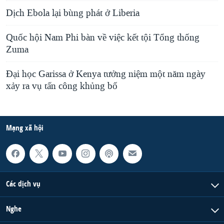
Dịch Ebola lại bùng phát ở Liberia
Quốc hội Nam Phi bàn về việc kết tội Tổng thống
Zuma
Đại học Garissa ở Kenya tưởng niệm một năm ngày
xảy ra vụ tấn công khủng bố
Mạng xã hội
Các dịch vụ
Nghe