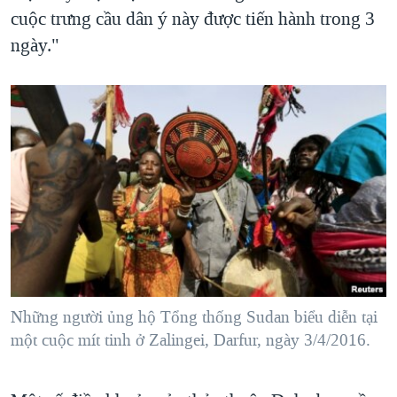
cuộc trưng cầu dân ý này được tiến hành trong 3
ngày."
Những người ủng hộ Tổng thống Sudan biểu diễn tại
một cuộc mít tinh ở Zalingei, Darfur, ngày 3/4/2016.