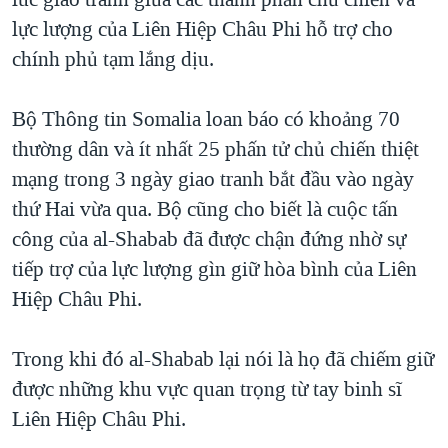
lực lượng của Liên Hiệp Châu Phi hỗ trợ cho
chính phủ tạm lắng dịu.
Bộ Thông tin Somalia loan báo có khoảng 70
thường dân và ít nhất 25 phấn tử chủ chiến thiệt
mạng trong 3 ngày giao tranh bắt đầu vào ngày
thứ Hai vừa qua. Bộ cũng cho biết là cuộc tấn
công của al-Shabab đã được chận đứng nhờ sự
tiếp trợ của lực lượng gìn giữ hòa bình của Liên
Hiệp Châu Phi.
Trong khi đó al-Shabab lại nói là họ đã chiếm giữ
được những khu vực quan trọng từ tay binh sĩ
Liên Hiệp Châu Phi.