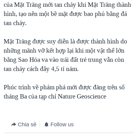
của Mặt Trăng mới tan chảy khi Mặt Trăng thành
hình, tạo nên một bề mặt được bao phủ bằng đá
tan chảy.
Mặt Trăng được suy diễn là được thành hình do
những mãnh vỡ kết hợp lại khi một vật thể lớn
bằng Sao Hỏa va vào trái đất trẻ trung vẫn còn
tan chảy cách đây 4,5 tỉ năm.
Phúc trình về phám phá mới được đăng trên số
tháng Ba của tạp chí Nature Geoscience
Chia sẻ
Follow us