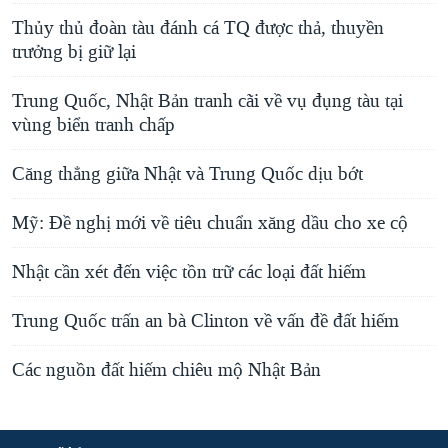
Thủy thủ đoàn tàu đánh cá TQ được thả, thuyền
trưởng bị giữ lại
Trung Quốc, Nhật Bản tranh cãi về vụ đụng tàu tại
vùng biển tranh chấp
Căng thẳng giữa Nhật và Trung Quốc dịu bớt
Mỹ: Đề nghị mới về tiêu chuẩn xăng dầu cho xe cộ
Nhật cần xét đến việc tồn trữ các loại đất hiếm
Trung Quốc trấn an bà Clinton về vấn đề đất hiếm
Các nguồn đất hiếm chiêu mộ Nhật Bản