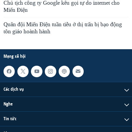
Chủ tịch công ty Google kêu gọi tự do internet cho
Miến Điện
Quân đội Miến Điện tuần tiễu ở thị trấn bị bạo động
tôn giáo hoành hành
Mạng xã hội
Các dịch vụ
Nghe
Tin tức