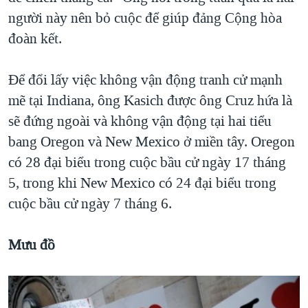
người này nên bỏ cuộc để giúp đảng Cộng hòa
đoàn kết.
Để đổi lấy việc không vận động tranh cử mạnh
mẽ tại Indiana, ông Kasich được ông Cruz hứa là
sẽ đứng ngoài và không vận động tại hai tiểu
bang Oregon và New Mexico ở miền tây. Oregon
có 28 đại biểu trong cuộc bầu cử ngày 17 tháng
5, trong khi New Mexico có 24 đại biểu trong
cuộc bầu cử ngày 7 tháng 6.
Mưu đồ