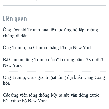
Liên quan
Ông Donald Trump hứa tiếp tục ủng hộ lập trường
chống di dân
Ông Trump, bà Clinton thắng lớn tại New York
Bà Clinton, ông Trump dẫn đầu trong bầu cử sơ bộ ở
New York
Ông Trump, Cruz giành giật từng đại biểu Đảng Cộng
hòa
Các ứng viên tổng thống Mỹ ra sức vận động trước
bầu cử sơ bộ New York