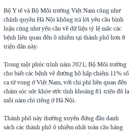
Bộ Y tế và Bộ Môi trường Việt Nam cũng như
chính quyền Hà Nội không trả lời yêu cầu bình
luận cũng như yêu cầu về dữ liệu tỷ lệ mắc các
bệnh liên quan đến ô nhiễm tại thành phố hơn 8
triệu dân này.
Trong một phúc trình năm 2021, Bộ Môi trường
cho biết các bệnh về đường hô hấp chiếm 11% số
ca tử vong ở Việt Nam, với chi phí liên quan đến
chăm sóc sức khỏe ước tính khoảng 81 triệu đô la
mỗi năm chỉ riêng ở Hà Nội.
Thành phố này thường xuyên đứng đầu danh
sách các thành phố ô nhiễm nhất toàn cầu hàng