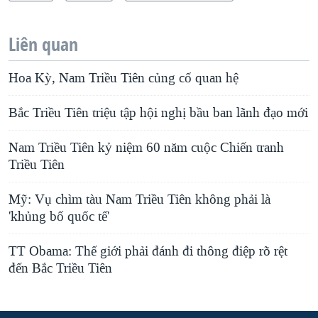
Liên quan
Hoa Kỳ, Nam Triều Tiên củng cố quan hệ
Bắc Triều Tiên triệu tập hội nghị bầu ban lãnh đạo mới
Nam Triều Tiên kỷ niệm 60 năm cuộc Chiến tranh
Triều Tiên
Mỹ: Vụ chìm tàu Nam Triều Tiên không phải là
'khủng bố quốc tế'
TT Obama: Thế giới phải đánh đi thông điệp rõ rệt
đến Bắc Triều Tiên