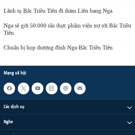
Lãnh tụ Bắc Triều Tiên đi thăm Liên bang Nga
Nga sẽ gởi 50.000 tấn thực phẩm viện trợ tới Bắc Triều
Tiên
Chuẩn bị họp thượng đỉnh Nga-Bắc Triều Tiên
Mạng xã hội
Các dịch vụ
Nghe