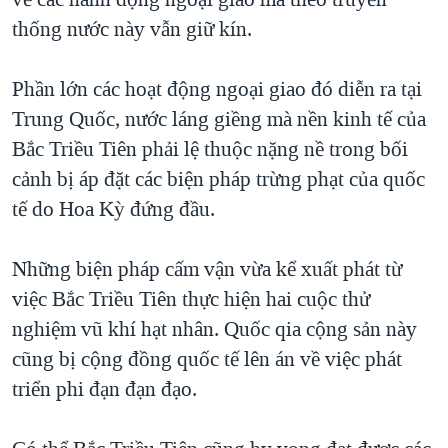
thống nước này vẫn giữ kín.
Phần lớn các hoạt động ngoại giao đó diễn ra tại
Trung Quốc, nước láng giềng mà nền kinh tế của
Bắc Triều Tiên phải lệ thuộc nặng nề trong bối
cảnh bị áp đặt các biện pháp trừng phạt của quốc
tế do Hoa Kỳ đứng đầu.
Những biện pháp cấm vận vừa kể xuất phát từ
việc Bắc Triều Tiên thực hiện hai cuộc thử
nghiệm vũ khí hạt nhân. Quốc qia cộng sản này
cũng bị cộng đồng quốc tế lên án về việc phát
triển phi đạn đạn đạo.