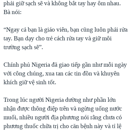
phải giữ sạch sẽ và không bắt tay hay ôm nhau.
Bà nói:
“Ngay cả bạn là giáo viên, bạn cũng luôn phải rửa
tay. Bạn dạy cho trẻ cách rửa tay và giữ môi
trường sạch sẽ”.
Chính phủ Nigeria đã giao tiếp gần như mỗi ngày
với công chúng, xua tan các tin đồn và khuyên
khích giữ vệ sinh tốt.
Trong lúc người Nigeria dường như phần lớn
nhận được thông điệp trên và ngừng uống nước
muối, nhiều người địa phương nói rằng chưa có
phương thuốc chữa trị cho căn bệnh này và tỉ lệ