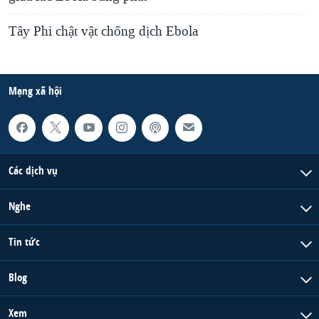
Tây Phi chật vật chống dịch Ebola
Mạng xã hội
Các dịch vụ
Nghe
Tin tức
Blog
Xem